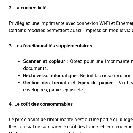
2. La connectivité
Privilégiez une imprimante avec connexion Wi-Fi et Ethernet
Certains modèles permettent aussi l’impression mobile via 
3. Les fonctionnalités supplémentaires
Scanner et copieur
: Optez pour une imprimante mu
documents.
Recto verso automatique
: Réduit la consommation 
Gestion des formats et types de papier
: Vérifie
enveloppes, papier épais, etc.).
4. Le coût des consommables
Le prix d’achat de l’imprimante n’est qu’une partie du budget
Il est crucial de comparer le coût des toners et leur rendeme