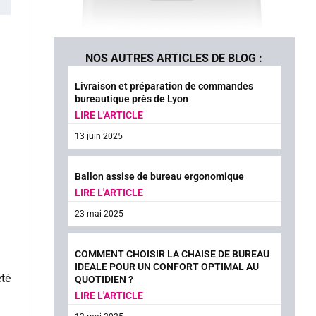
NOS AUTRES ARTICLES DE BLOG :
Livraison et préparation de commandes
bureautique près de Lyon
LIRE L'ARTICLE
13 juin 2025
Ballon assise de bureau ergonomique
LIRE L'ARTICLE
23 mai 2025
COMMENT CHOISIR LA CHAISE DE BUREAU
IDEALE POUR UN CONFORT OPTIMAL AU
été
QUOTIDIEN ?
LIRE L'ARTICLE