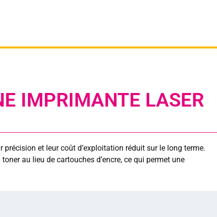
NE IMPRIMANTE LASER
précision et leur coût d’exploitation réduit sur le long terme.
u toner au lieu de cartouches d’encre, ce qui permet une