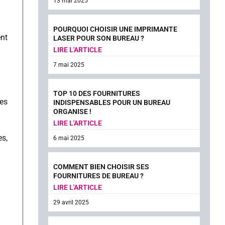
13 mai 2025
POURQUOI CHOISIR UNE IMPRIMANTE
nt
LASER POUR SON BUREAU ?
LIRE L'ARTICLE
7 mai 2025
TOP 10 DES FOURNITURES
es
INDISPENSABLES POUR UN BUREAU
ORGANISE !
LIRE L'ARTICLE
es,
6 mai 2025
COMMENT BIEN CHOISIR SES
FOURNITURES DE BUREAU ?
LIRE L'ARTICLE
29 avril 2025