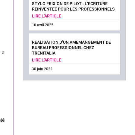
STYLO FRIXION DE PILOT : L’ECRITURE
REINVENTEE POUR LES PROFESSIONNELS
LIRE L'ARTICLE
10 avril 2025
REALISATION D’UN AMEMANGEMENT DE
BUREAU PROFESSIONNEL CHEZ
 à
TRENITALIA
LIRE L'ARTICLE
30 juin 2022
été