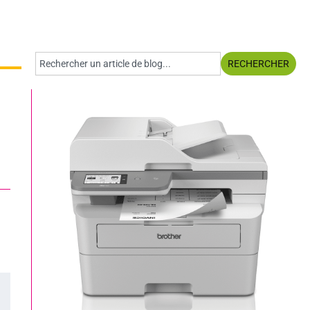
Rechercher
RECHERCHER