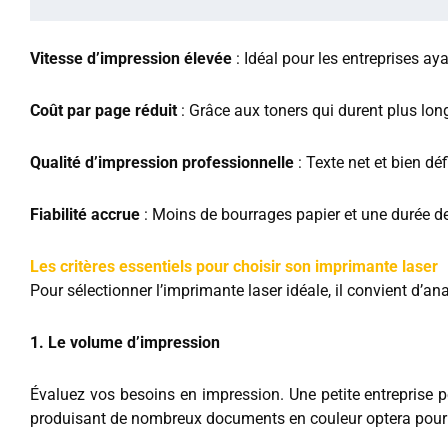
Vitesse d’impression élevée
: Idéal pour les entreprises a
Coût par page réduit
: Grâce aux toners qui durent plus lon
Qualité d’impression professionnelle
: Texte net et bien dé
Fiabilité accrue
: Moins de bourrages papier et une durée de
Les critères essentiels pour choisir son imprimante laser
Pour sélectionner l’imprimante laser idéale, il convient d’ana
1. Le volume d’impression
Évaluez vos besoins en impression. Une petite entreprise
produisant de nombreux documents en couleur optera pour 