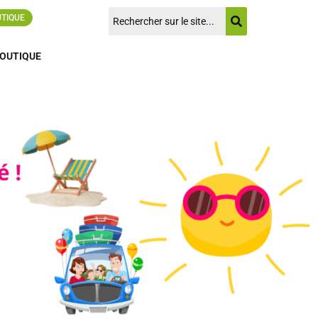
UTIQUE
OUTIQUE