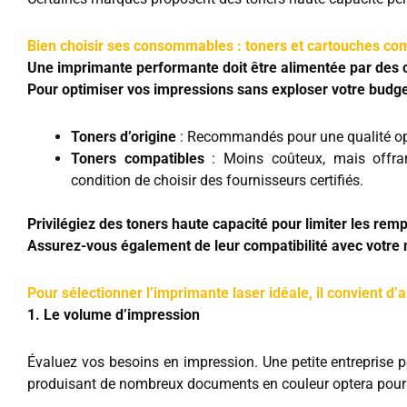
Bien choisir ses consommables : toners et cartouches co
Une imprimante performante doit être alimentée par des
Pour optimiser vos impressions sans exploser votre budge
Toners d’origine
: Recommandés pour une qualité opti
Toners compatibles
: Moins coûteux, mais offran
condition de choisir des fournisseurs certifiés.
Privilégiez des toners haute capacité pour limiter les rem
Assurez-vous également de leur compatibilité avec votre 
Pour sélectionner l’imprimante laser idéale, il convient d’a
1. Le volume d’impression
Évaluez vos besoins en impression. Une petite entreprise
produisant de nombreux documents en couleur optera pour 