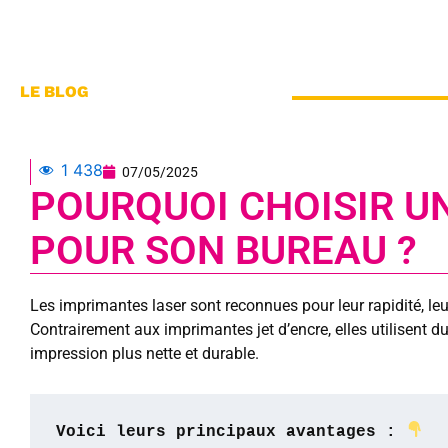
LE BLOG
1 438
07/05/2025
POURQUOI CHOISIR U
POUR SON BUREAU ?
Les imprimantes laser sont reconnues pour leur rapidité, leur 
Contrairement aux imprimantes jet d’encre, elles utilisent d
impression plus nette et durable.
Voici leurs principaux avantages : 