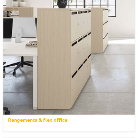
Rangements & flex office