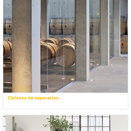
Cloisons de séparation