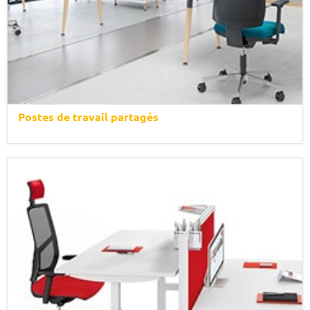
Postes de travail partagés