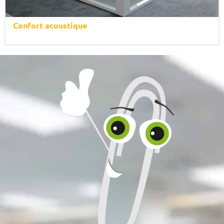
Confort acoustique