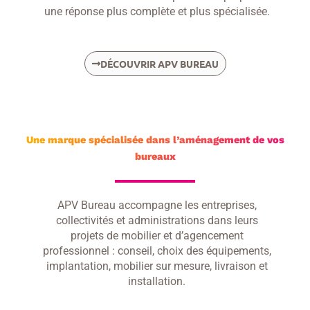
une réponse plus complète et plus spécialisée.
DÉCOUVRIR APV BUREAU
Une marque spécialisée dans l’aménagement de vos
bureaux
APV Bureau accompagne les entreprises,
collectivités et administrations dans leurs
projets de mobilier et d’agencement
professionnel : conseil, choix des équipements,
implantation, mobilier sur mesure, livraison et
installation.