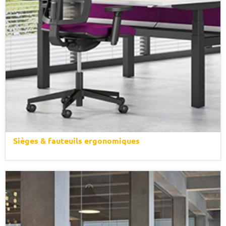
Sièges & fauteuils ergonomiques