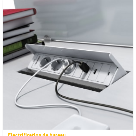
Electrification de bureau