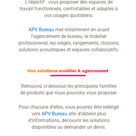
L’objectif : vous proposer des espaces de
travail fonctionnels, confortables et adaptés à
vos usages quotidiens.
APV Bureau
met notamment en avant
l’agencement de bureau, le mobilier
professionnel, les sièges, rangements, cloisons,
solutions acoustiques et espaces collaboratifs.
Nos solutions mobilier & agencement
Retrouvez ci-dessous les principales familles
de produits que nous pouvons vous proposer.
Pour chacune d’elles, vous pourrez être redirigé
vers
APV Bureau
afin d’obtenir plus
d’informations, découvrir les solutions
disponibles ou demander un devis.