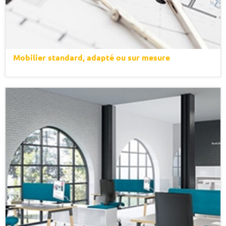
Mobilier standard, adapté ou sur mesure