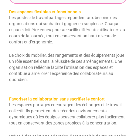
Des espaces flexibles et fonctionnels
Les postes de travail partagés répondent aux besoins des
organisations qui souhaitent gagner en souplesse. Chaque
espace doit être conçu pour accueillir différents utilisateurs au
cours de la journée, tout en conservant un haut niveau de
confort et d’ergonomie.
Le choix du mobilier, des rangements et des équipements joue
un rôle essentiel dans la réussite de ces aménagements. Une
organisation réfléchie facilite l’utilisation des espaces et
contribue à améliorer l’expérience des collaborateurs au
quotidien.
Favoriser la collaboration sans sacrifier le confort
Les espaces partagés encouragent les échanges et le travail
collectif. Ils permettent de créer des environnements
dynamiques où les équipes peuvent collaborer plus facilement
tout en conservant des zones propices à la concentration.