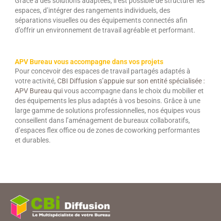
Grâce à des solutions adaptées, il est possible de structurer les
espaces, d’intégrer des rangements individuels, des
séparations visuelles ou des équipements connectés afin
d’offrir un environnement de travail agréable et performant.
APV Bureau vous accompagne dans vos projets
Pour concevoir des espaces de travail partagés adaptés à
votre activité,
CBI Diffusion s’appuie sur son entité spécialisée :
APV Bureau qui
vous accompagne dans le choix du mobilier et
des équipements les plus adaptés à vos besoins. Grâce à une
large gamme de solutions professionnelles, nos équipes vous
conseillent dans l’aménagement de bureaux collaboratifs,
d’espaces flex office ou de zones de coworking performantes
et durables.