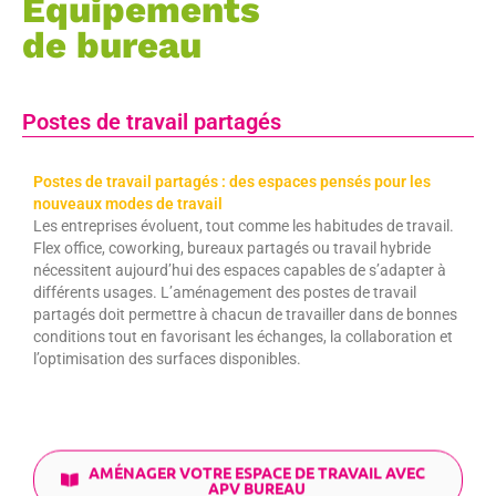
Équipements
de bureau
Postes de travail partagés
Postes de travail partagés : des espaces pensés pour les
nouveaux modes de travail
Les entreprises évoluent, tout comme les habitudes de travail.
Flex office, coworking, bureaux partagés ou travail hybride
nécessitent aujourd’hui des espaces capables de s’adapter à
différents usages. L’aménagement des postes de travail
partagés doit permettre à chacun de travailler dans de bonnes
conditions tout en favorisant les échanges, la collaboration et
l’optimisation des surfaces disponibles.
AMÉNAGER VOTRE ESPACE DE TRAVAIL AVEC
APV BUREAU