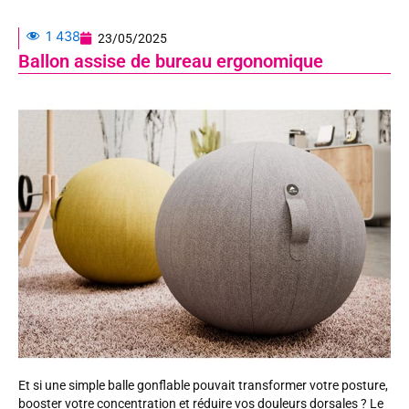
1 438
23/05/2025
Ballon assise de bureau ergonomique
Et si une simple balle gonflable pouvait transformer votre posture,
booster votre concentration et réduire vos douleurs dorsales ? Le