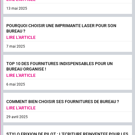
13 mai 2025
POURQUOI CHOISIR UNE IMPRIMANTE LASER POUR SON
BUREAU ?
LIRE L'ARTICLE
7 mai 2025
TOP 10 DES FOURNITURES INDISPENSABLES POUR UN
BUREAU ORGANISE !
LIRE L'ARTICLE
6 mai 2025
COMMENT BIEN CHOISIR SES FOURNITURES DE BUREAU ?
LIRE L'ARTICLE
29 avril 2025
STYLO FRIXION DE PILOT : L’ECRITURE REINVENTEE POUR LES