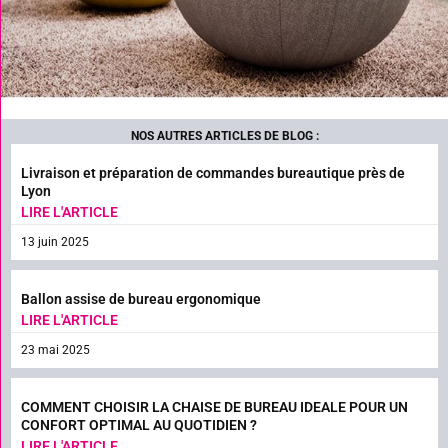
NOS AUTRES ARTICLES DE BLOG :
Livraison et préparation de commandes bureautique près de
Lyon
LIRE L'ARTICLE
13 juin 2025
Ballon assise de bureau ergonomique
LIRE L'ARTICLE
23 mai 2025
COMMENT CHOISIR LA CHAISE DE BUREAU IDEALE POUR UN
CONFORT OPTIMAL AU QUOTIDIEN ?
LIRE L'ARTICLE