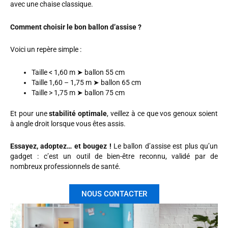
avec une chaise classique.
Comment choisir le bon ballon d’assise ?
Voici un repère simple :
Taille < 1,60 m ➤ ballon 55 cm
Taille 1,60 – 1,75 m ➤ ballon 65 cm
Taille > 1,75 m ➤ ballon 75 cm
Et pour une
stabilité optimale
, veillez à ce que vos genoux soient
à angle droit lorsque vous êtes assis.
Essayez, adoptez… et bougez !
Le ballon d’assise est plus qu’un
gadget : c’est un outil de bien-être reconnu, validé par de
nombreux professionnels de santé.
NOUS CONTACTER