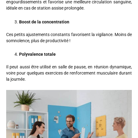
engourdissements et favorise une meilleure circulation sanguine,
idéale en cas de station assise prolongée.
Boost de la concentration
Ces petits ajustements constants favorisent la vigilance. Moins de
somnolence, plus de productivité !
Polyvalence totale
Il peut aussi être utilisé en salle de pause, en réunion dynamique,
voire pour quelques exercices de renforcement musculaire durant
la journée.