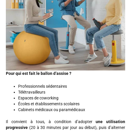
Pour qui est fait le ballon d’assise ?
Professionnels sédentaires
Télétravailleurs
Espaces de coworking
Écoles et établissements scolaires
Cabinets médicaux ou paramédicaux
Il convient à tous, à condition d’adopter
une utilisation
progressive
(20 à 30 minutes par jour au début), puis d’alterner