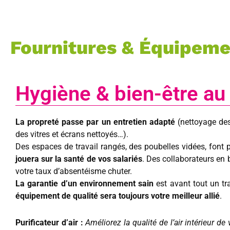
Fournitures & Équipeme
Hygiène & bien-être au 
La propreté passe par un entretien adapté
(nettoyage des
des vitres et écrans nettoyés…).
Des espaces de travail rangés, des poubelles vidées, font pa
jouera sur la santé de vos salariés
. Des collaborateurs en
votre taux d’absentéisme chuter.
La garantie d’un environnement sain
est avant tout un tra
équipement de qualité sera toujours votre meilleur allié
.
Purificateur d’air :
Améliorez la qualité de l’air intérieur d