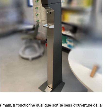
a main, il fonctionne quel que soit le sens d’ouverture de la