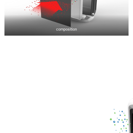
composition