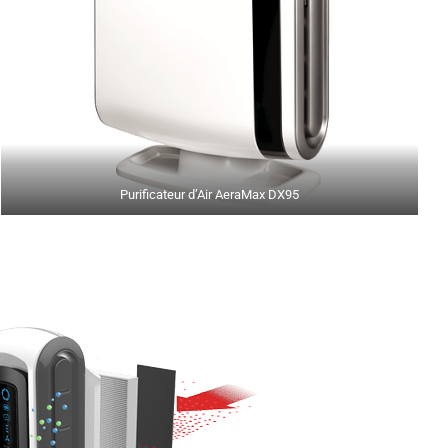
Purificateur d’Air AeraMax DX95