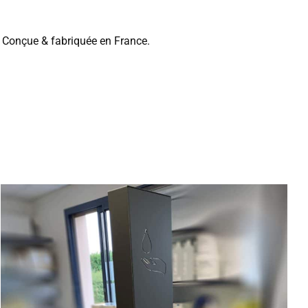
t Conçue & fabriquée en France.