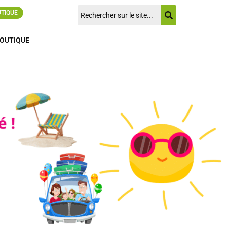
UTIQUE
OUTIQUE