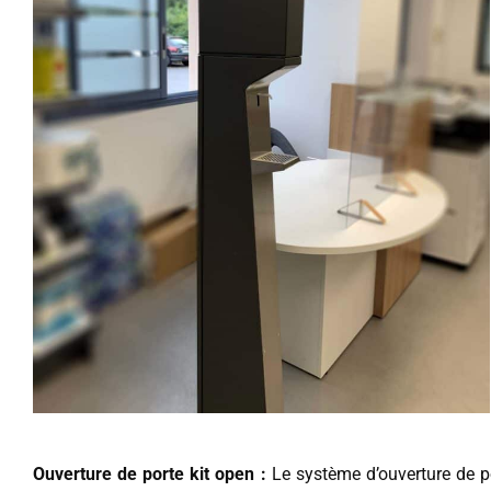
Ouverture de porte kit open :
Le système d’ouverture de por