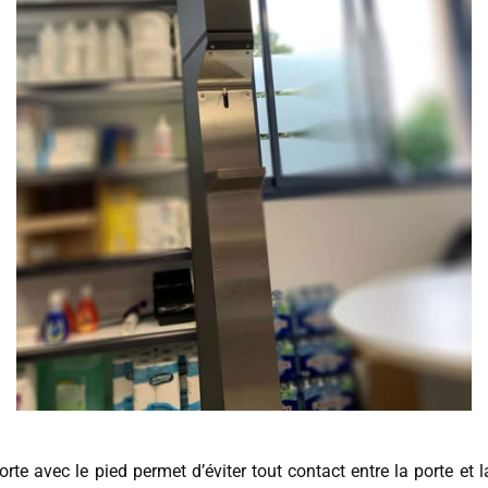
te avec le pied permet d’éviter tout contact entre la porte et l