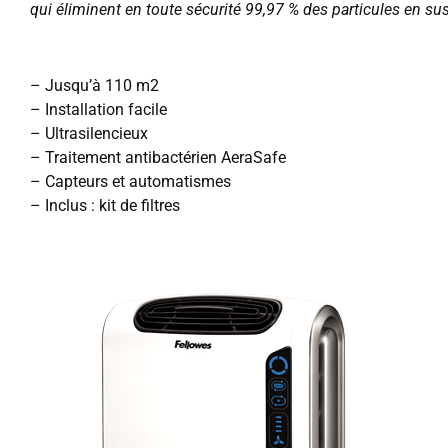
qui éliminent en toute sécurité 99,97 % des particules en su
– Jusqu’à 110 m2
– Installation facile
– Ultrasilencieux
– Traitement antibactérien AeraSafe
– Capteurs et automatismes
– Inclus : kit de filtres