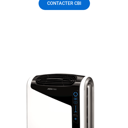
CONTACTER CBI