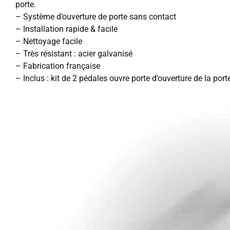
porte.
– Système d’ouverture de porte sans contact
– Installation rapide & facile
– Nettoyage facile
– Très résistant : acier galvanisé
– Fabrication française
– Inclus : kit de 2 pédales ouvre porte d’ouverture de la port