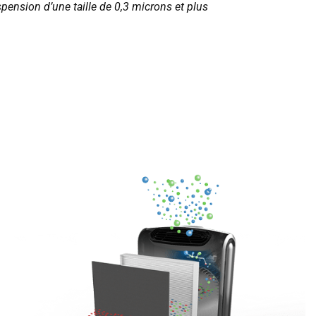
spension d’une taille de 0,3 microns et plus