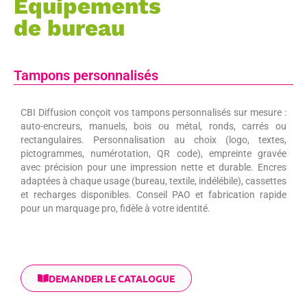
Équipements
de bureau
Tampons personnalisés
CBI Diffusion conçoit vos tampons personnalisés sur mesure :
auto-encreurs, manuels, bois ou métal, ronds, carrés ou
rectangulaires. Personnalisation au choix (logo, textes,
pictogrammes, numérotation, QR code), empreinte gravée
avec précision pour une impression nette et durable. Encres
adaptées à chaque usage (bureau, textile, indélébile), cassettes
et recharges disponibles. Conseil PAO et fabrication rapide
pour un marquage pro, fidèle à votre identité.
DEMANDER LE CATALOGUE