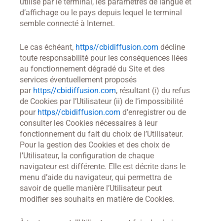
utilisé par le terminal, les paramètres de langue et
d’affichage ou le pays depuis lequel le terminal
semble connecté à Internet.
Le cas échéant,
https//cbidiffusion.com
décline
toute responsabilité pour les conséquences liées
au fonctionnement dégradé du Site et des
services éventuellement proposés
par
https//cbidiffusion.com
, résultant (i) du refus
de Cookies par l’Utilisateur (ii) de l’impossibilité
pour
https//cbidiffusion.com
d’enregistrer ou de
consulter les Cookies nécessaires à leur
fonctionnement du fait du choix de l’Utilisateur.
Pour la gestion des Cookies et des choix de
l’Utilisateur, la configuration de chaque
navigateur est différente. Elle est décrite dans le
menu d’aide du navigateur, qui permettra de
savoir de quelle manière l’Utilisateur peut
modifier ses souhaits en matière de Cookies.