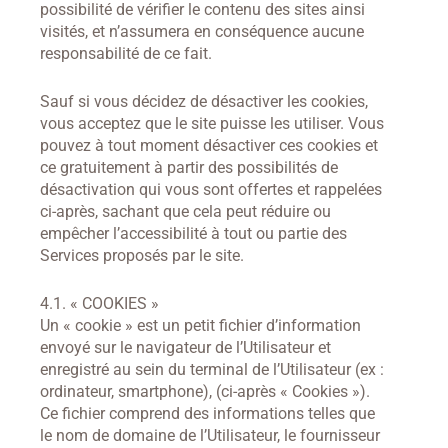
possibilité de vérifier le contenu des sites ainsi
visités, et n’assumera en conséquence aucune
responsabilité de ce fait.
Sauf si vous décidez de désactiver les cookies,
vous acceptez que le site puisse les utiliser. Vous
pouvez à tout moment désactiver ces cookies et
ce gratuitement à partir des possibilités de
désactivation qui vous sont offertes et rappelées
ci-après, sachant que cela peut réduire ou
empêcher l’accessibilité à tout ou partie des
Services proposés par le site.
4.1. « COOKIES »
Un « cookie » est un petit fichier d’information
envoyé sur le navigateur de l’Utilisateur et
enregistré au sein du terminal de l’Utilisateur (ex :
ordinateur, smartphone), (ci-après « Cookies »).
Ce fichier comprend des informations telles que
le nom de domaine de l’Utilisateur, le fournisseur