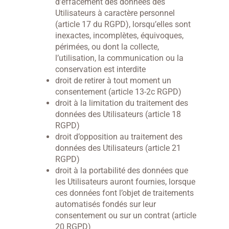
d’effacement des données des
Utilisateurs à caractère personnel
(article 17 du RGPD), lorsqu’elles sont
inexactes, incomplètes, équivoques,
périmées, ou dont la collecte,
l’utilisation, la communication ou la
conservation est interdite
droit de retirer à tout moment un
consentement (article 13-2c RGPD)
droit à la limitation du traitement des
données des Utilisateurs (article 18
RGPD)
droit d’opposition au traitement des
données des Utilisateurs (article 21
RGPD)
droit à la portabilité des données que
les Utilisateurs auront fournies, lorsque
ces données font l’objet de traitements
automatisés fondés sur leur
consentement ou sur un contrat (article
20 RGPD)