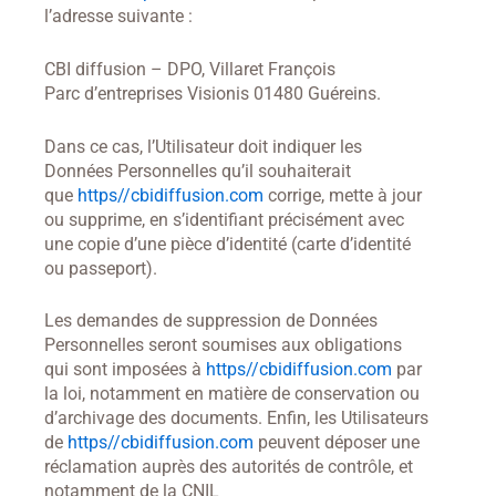
l’adresse suivante :
CBI diffusion – DPO, Villaret François
Parc d’entreprises Visionis 01480 Guéreins.
Dans ce cas, l’Utilisateur doit indiquer les
Données Personnelles qu’il souhaiterait
que
https//cbidiffusion.com
corrige, mette à jour
ou supprime, en s’identifiant précisément avec
une copie d’une pièce d’identité (carte d’identité
ou passeport).
Les demandes de suppression de Données
Personnelles seront soumises aux obligations
qui sont imposées à
https//cbidiffusion.com
par
la loi, notamment en matière de conservation ou
d’archivage des documents. Enfin, les Utilisateurs
de
https//cbidiffusion.com
peuvent déposer une
réclamation auprès des autorités de contrôle, et
notamment de la CNIL