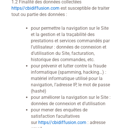
1.2 Finalité des données collectées
https//cbidiffusion.com
est susceptible de traiter
tout ou partie des données :
pour permettre la navigation sur le Site
et la gestion et la traçabilité des
prestations et services commandés par
l’utilisateur : données de connexion et
d’utilisation du Site, facturation,
historique des commandes, etc.
pour prévenir et lutter contre la fraude
informatique (spamming, hacking…) :
matériel informatique utilisé pour la
navigation, l’adresse IP, le mot de passe
(hashé)
pour améliorer la navigation sur le Site :
données de connexion et d’utilisation
pour mener des enquêtes de
satisfaction facultatives
sur
https//cbidiffusion.com
: adresse