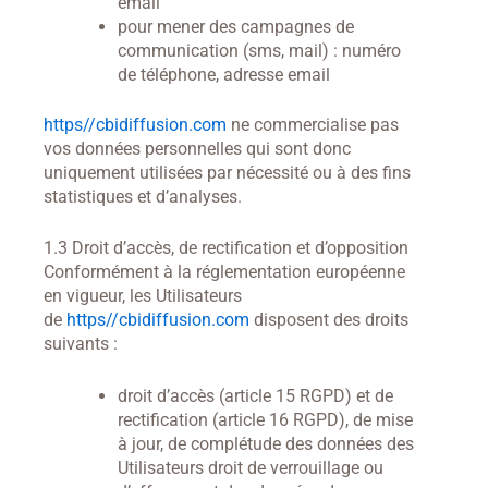
email
pour mener des campagnes de
communication (sms, mail) : numéro
de téléphone, adresse email
https//cbidiffusion.com
ne commercialise pas
vos données personnelles qui sont donc
uniquement utilisées par nécessité ou à des fins
statistiques et d’analyses.
1.3 Droit d’accès, de rectification et d’opposition
Conformément à la réglementation européenne
en vigueur, les Utilisateurs
de
https//cbidiffusion.com
disposent des droits
suivants :
droit d’accès (article 15 RGPD) et de
rectification (article 16 RGPD), de mise
à jour, de complétude des données des
Utilisateurs droit de verrouillage ou