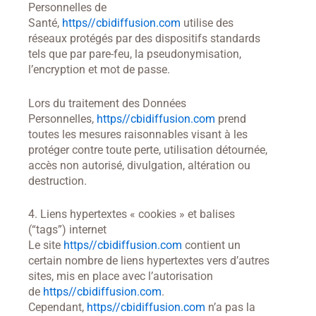
Personnelles de
Santé,
https//cbidiffusion.com
utilise des
réseaux protégés par des dispositifs standards
tels que par pare-feu, la pseudonymisation,
l’encryption et mot de passe.
Lors du traitement des Données
Personnelles,
https//cbidiffusion.com
prend
toutes les mesures raisonnables visant à les
protéger contre toute perte, utilisation détournée,
accès non autorisé, divulgation, altération ou
destruction.
4. Liens hypertextes « cookies » et balises
(“tags”) internet
Le site
https//cbidiffusion.com
contient un
certain nombre de liens hypertextes vers d’autres
sites, mis en place avec l’autorisation
de
https//cbidiffusion.com
.
Cependant,
https//cbidiffusion.com
n’a pas la