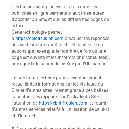
Ces balises sont placées à la fois dans les
publicités en ligne permettant aux internautes
d’accéder au Site, et sur les différentes pages de
celui-ci.
Cette technologie permet
à
https//cbidiffusion.com
d’évaluer les réponses
des visiteurs face au Site et l’efficacité de ses
actions (par exemple, le nombre de fois où une
page est ouverte et les informations consultées),
ainsi que l’utilisation de ce Site par l’Utilisateur.
Le prestataire externe pourra éventuellement
recueillir des informations sur les visiteurs du
Site et d’autres sites Internet grâce à ces balises,
constituer des rapports sur l’activité du Site à
l’attention de
https//cbidiffusion.com
, et fournir
d’autres services relatifs à l’utilisation de celui-ci
et d’Internet.