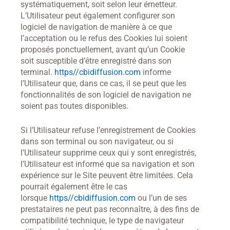
systématiquement, soit selon leur émetteur.
L’Utilisateur peut également configurer son
logiciel de navigation de manière à ce que
l’acceptation ou le refus des Cookies lui soient
proposés ponctuellement, avant qu’un Cookie
soit susceptible d’être enregistré dans son
terminal.
https//cbidiffusion.com
informe
l’Utilisateur que, dans ce cas, il se peut que les
fonctionnalités de son logiciel de navigation ne
soient pas toutes disponibles.
Si l’Utilisateur refuse l’enregistrement de Cookies
dans son terminal ou son navigateur, ou si
l’Utilisateur supprime ceux qui y sont enregistrés,
l’Utilisateur est informé que sa navigation et son
expérience sur le Site peuvent être limitées. Cela
pourrait également être le cas
lorsque
https//cbidiffusion.com
ou l’un de ses
prestataires ne peut pas reconnaître, à des fins de
compatibilité technique, le type de navigateur