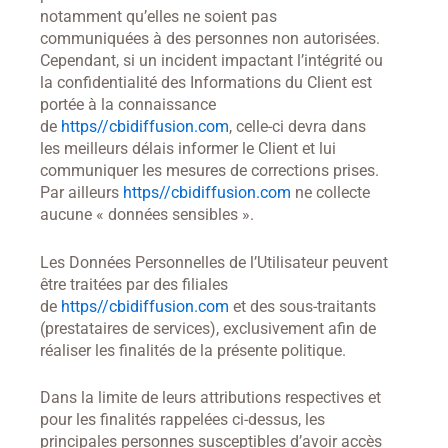
notamment qu’elles ne soient pas
communiquées à des personnes non autorisées.
Cependant, si un incident impactant l’intégrité ou
la confidentialité des Informations du Client est
portée à la connaissance
de
https//cbidiffusion.com
, celle-ci devra dans
les meilleurs délais informer le Client et lui
communiquer les mesures de corrections prises.
Par ailleurs
https//cbidiffusion.com
ne collecte
aucune « données sensibles ».
Les Données Personnelles de l’Utilisateur peuvent
être traitées par des filiales
de
https//cbidiffusion.com
et des sous-traitants
(prestataires de services), exclusivement afin de
réaliser les finalités de la présente politique.
Dans la limite de leurs attributions respectives et
pour les finalités rappelées ci-dessus, les
principales personnes susceptibles d’avoir accès