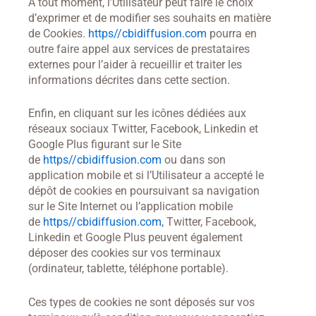
À tout moment, l’Utilisateur peut faire le choix
d’exprimer et de modifier ses souhaits en matière
de Cookies.
https//cbidiffusion.com
pourra en
outre faire appel aux services de prestataires
externes pour l’aider à recueillir et traiter les
informations décrites dans cette section.
Enfin, en cliquant sur les icônes dédiées aux
réseaux sociaux Twitter, Facebook, Linkedin et
Google Plus figurant sur le Site
de
https//cbidiffusion.com
ou dans son
application mobile et si l’Utilisateur a accepté le
dépôt de cookies en poursuivant sa navigation
sur le Site Internet ou l’application mobile
de
https//cbidiffusion.com
, Twitter, Facebook,
Linkedin et Google Plus peuvent également
déposer des cookies sur vos terminaux
(ordinateur, tablette, téléphone portable).
Ces types de cookies ne sont déposés sur vos