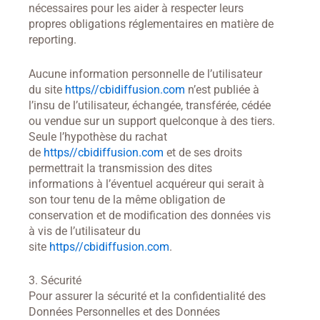
nécessaires pour les aider à respecter leurs
propres obligations réglementaires en matière de
reporting.
Aucune information personnelle de l’utilisateur
du site
https//cbidiffusion.com
n’est publiée à
l’insu de l’utilisateur, échangée, transférée, cédée
ou vendue sur un support quelconque à des tiers.
Seule l’hypothèse du rachat
de
https//cbidiffusion.com
et de ses droits
permettrait la transmission des dites
informations à l’éventuel acquéreur qui serait à
son tour tenu de la même obligation de
conservation et de modification des données vis
à vis de l’utilisateur du
site
https//cbidiffusion.com
.
3. Sécurité
Pour assurer la sécurité et la confidentialité des
Données Personnelles et des Données