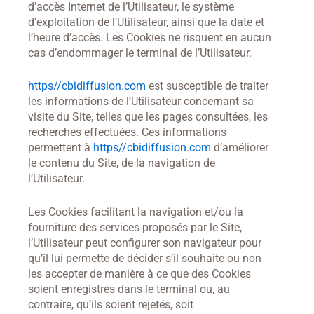
d’accès Internet de l’Utilisateur, le système
d’exploitation de l’Utilisateur, ainsi que la date et
l’heure d’accès. Les Cookies ne risquent en aucun
cas d’endommager le terminal de l’Utilisateur.
https//cbidiffusion.com
est susceptible de traiter
les informations de l’Utilisateur concernant sa
visite du Site, telles que les pages consultées, les
recherches effectuées. Ces informations
permettent à
https//cbidiffusion.com
d’améliorer
le contenu du Site, de la navigation de
l’Utilisateur.
Les Cookies facilitant la navigation et/ou la
fourniture des services proposés par le Site,
l’Utilisateur peut configurer son navigateur pour
qu’il lui permette de décider s’il souhaite ou non
les accepter de manière à ce que des Cookies
soient enregistrés dans le terminal ou, au
contraire, qu’ils soient rejetés, soit