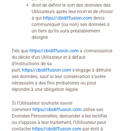
droit de définir le sort des données des
Utilisateurs après leur mort et de choisir
à qui
https//cbidiffusion.com
devra
communiquer (ou non) ses données à
un tiers qu’ils aura préalablement
désigné
Dès que
https//cbidiffusion.com
a connaissance
du décès d’un Utilisateur et à défaut
d’instructions de sa
part,
https//cbidiffusion.com
s’engage à détruire
ses données, sauf si leur conservation s’avère
nécessaire à des fins probatoires ou pour
répondre à une obligation légale.
Si l’Utilisateur souhaite savoir
comment
https//cbidiffusion.com
utilise ses
Données Personnelles, demander à les rectifier
ou s’oppose à leur traitement, l’Utilisateur peut
contacter
https//cbidiffusion.com
par écrit à