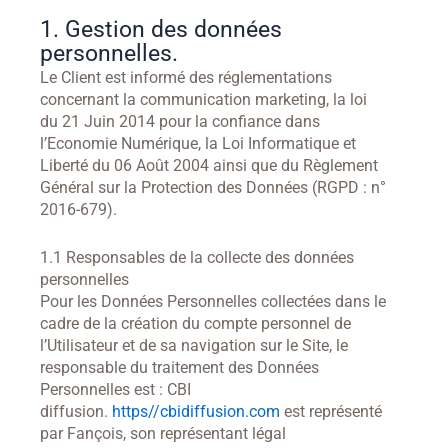
1. Gestion des données
personnelles.
Le Client est informé des réglementations
concernant la communication marketing, la loi
du 21 Juin 2014 pour la confiance dans
l’Economie Numérique, la Loi Informatique et
Liberté du 06 Août 2004 ainsi que du Règlement
Général sur la Protection des Données (RGPD : n°
2016-679).
1.1 Responsables de la collecte des données
personnelles
Pour les Données Personnelles collectées dans le
cadre de la création du compte personnel de
l’Utilisateur et de sa navigation sur le Site, le
responsable du traitement des Données
Personnelles est : CBI
diffusion.
https//cbidiffusion.com
est représenté
par Fançois, son représentant légal