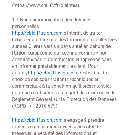
(https://www.cnil.fr/fr/plaintes).
1.4 Non-communication des données
personnelles
https//cbidiffusion.com
s’interdit de traiter,
héberger ou transférer les Informations collectées
sur ses Clients vers un pays situé en dehors de
l’Union européenne ou reconnu comme « non
adéquat » par la Commission européenne sans
en informer préalablement le client. Pour
autant,
https//cbidiffusion.com
reste libre du
choix de ses sous-traitants techniques et
commerciaux à la condition qu’il présentent les
garanties suffisantes au regard des exigences du
Règlement Général sur la Protection des Données
(RGPD : n° 2016-679).
https//cbidiffusion.com
s’engage à prendre
toutes les précautions nécessaires afin de
préserver la sécurité des Informations et