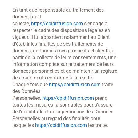
En tant que responsable du traitement des
données qu’il
collecte,
https//cbidiffusion.com
s’engage à
respecter le cadre des dispositions légales en
vigueur. Il lui appartient notamment au Client
d’établir les finalités de ses traitements de
données, de fournir à ses prospects et clients, à
partir de la collecte de leurs consentements, une
information complète sur le traitement de leurs
données personnelles et de maintenir un registre
des traitements conforme à la réalité.
Chaque fois que
https//cbidiffusion.com
traite
des Données
Personnelles,
https//cbidiffusion.com
prend
toutes les mesures raisonnables pour s’assurer
de l’exactitude et de la pertinence des Données
Personnelles au regard des finalités pour
lesquelles
https//cbidiffusion.com
les traite.