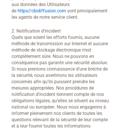
aux données des Utilisateurs
de
https//cbidiffusion.com
sont principalement
les agents de notre service client.
2. Notification d’incident
Quels que soient les efforts fournis, aucune
méthode de transmission sur Internet et aucune
méthode de stockage électronique n’est
complètement sûre. Nous ne pouvons en
conséquence pas garantir une sécurité absolue.
Si nous prenions connaissance d’une brèche de
la sécurité, nous avertirions les utilisateurs
concernés afin qu’ils puissent prendre les
mesures appropriées. Nos procédures de
notification d’incident tiennent compte de nos
obligations légales, qu’elles se situent au niveau
national ou européen. Nous nous engageons à
informer pleinement nos clients de toutes les
questions relevant de la sécurité de leur compte
et à leur fournir toutes les informations