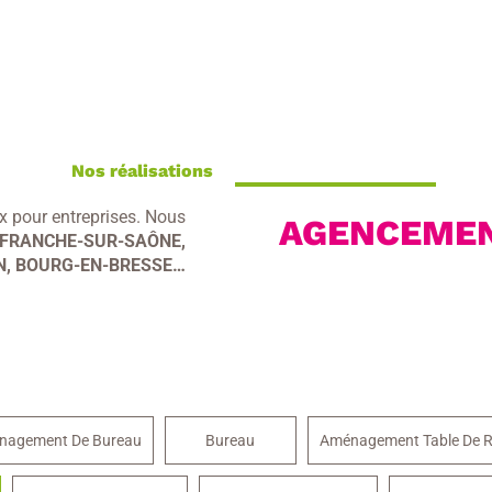
Nos réalisations
 pour entreprises. Nous
AGENCEMEN
EFRANCHE-SUR-SAÔNE,
, BOURG-EN-BRESSE…
nagement De Bureau
Bureau
Aménagement Table De R