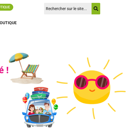
UTIQUE
OUTIQUE