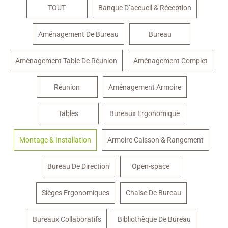
TOUT
Banque D’accueil & Réception
Aménagement De Bureau
Bureau
Aménagement Table De Réunion
Aménagement Complet
Réunion
Aménagement Armoire
Tables
Bureaux Ergonomique
Montage & Installation
Armoire Caisson & Rangement
Bureau De Direction
Open-space
Sièges Ergonomiques
Chaise De Bureau
Bureaux Collaboratifs
Bibliothèque De Bureau