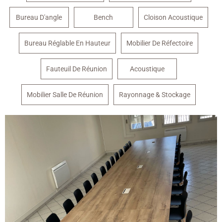
Bureau D'angle
Bench
Cloison Acoustique
Bureau Réglable En Hauteur
Mobilier De Réfectoire
Fauteuil De Réunion
Acoustique
Mobilier Salle De Réunion
Rayonnage & Stockage