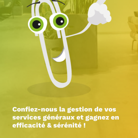
Confiez-nous la gestion de vos
services généraux et gagnez en
efficacité & sérénité !