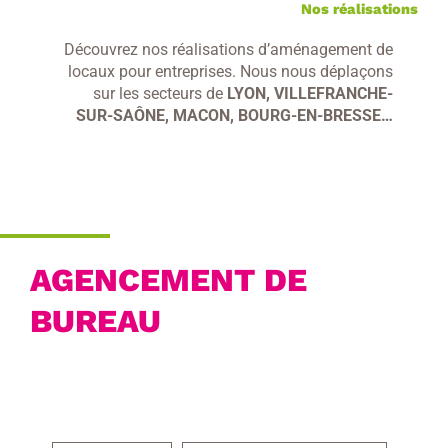
Nos réalisations
Découvrez nos réalisations d’aménagement de
locaux pour entreprises. Nous nous déplaçons
sur les secteurs de
LYON, VILLEFRANCHE-
SUR-SAÔNE, MACON, BOURG-EN-BRESSE…
AGENCEMENT DE
BUREAU