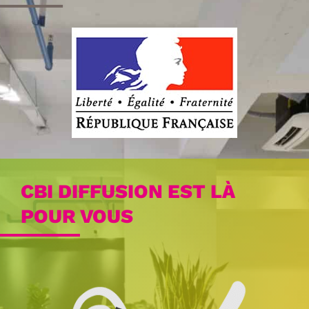
CBI DIFFUSION EST LÀ
POUR VOUS