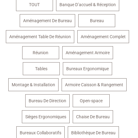
TOUT
Banque D’accueil & Réception
Aménagement De Bureau
Bureau
Aménagement Table De Réunion
Aménagement Complet
Réunion
Aménagement Armoire
Tables
Bureaux Ergonomique
Montage & Installation
Armoire Caisson & Rangement
Bureau De Direction
Open-space
Sièges Ergonomiques
Chaise De Bureau
Bureaux Collaboratifs
Bibliothèque De Bureau