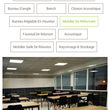
Bureau D'angle
Bench
Cloison Acoustique
Bureau Réglable En Hauteur
Mobilier De Réfectoire
Fauteuil De Réunion
Acoustique
Mobilier Salle De Réunion
Rayonnage & Stockage