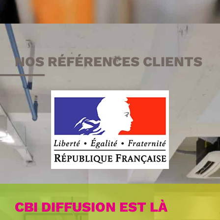
NOS RÉFÉRENCES CLIENTS
CBI DIFFUSION EST LÀ