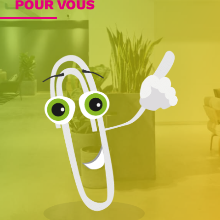
POUR VOUS