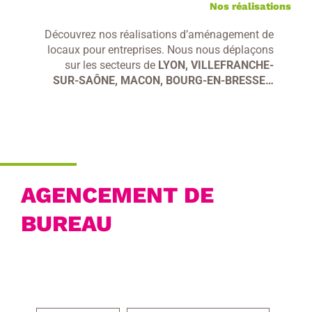
Nos réalisations
Découvrez nos réalisations d’aménagement de
locaux pour entreprises. Nous nous déplaçons
sur les secteurs de
LYON, VILLEFRANCHE-
SUR-SAÔNE, MACON, BOURG-EN-BRESSE…
AGENCEMENT DE
BUREAU