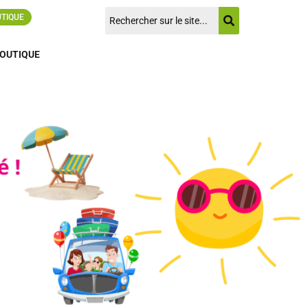
UTIQUE
OUTIQUE