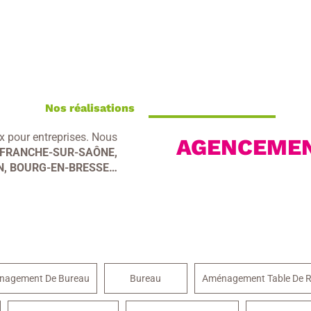
Nos réalisations
 pour entreprises. Nous
AGENCEMEN
EFRANCHE-SUR-SAÔNE,
, BOURG-EN-BRESSE…
nagement De Bureau
Bureau
Aménagement Table De R