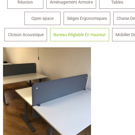
Réunion
Aménagement Armoire
Tables
Open-space
Sièges Ergonomiques
Chaise De
Cloison Acoustique
Bureau Réglable En Hauteur
Mobilier D