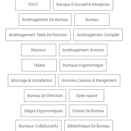
TOUT
Banque D’accueil & Réception
Aménagement De Bureau
Bureau
Aménagement Table De Réunion
Aménagement Complet
Réunion
Aménagement Armoire
Tables
Bureaux Ergonomique
Montage & Installation
Armoire Caisson & Rangement
Bureau De Direction
Open-space
Sièges Ergonomiques
Chaise De Bureau
Bureaux Collaboratifs
Bibliothèque De Bureau