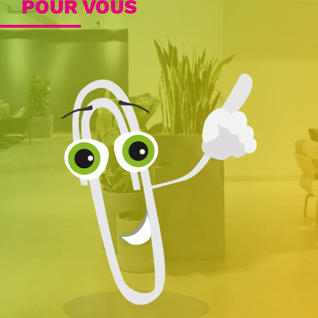
POUR VOUS