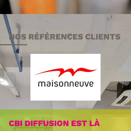
NOS RÉFÉRENCES CLIENTS
CBI DIFFUSION EST LÀ