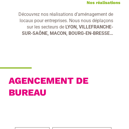
Nos réalisations
Découvrez nos réalisations d’aménagement de
locaux pour entreprises. Nous nous déplaçons
sur les secteurs de
LYON, VILLEFRANCHE-
SUR-SAÔNE, MACON, BOURG-EN-BRESSE…
AGENCEMENT DE
BUREAU