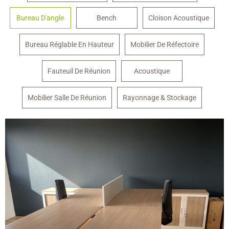
Bureau D'angle
Bench
Cloison Acoustique
Bureau Réglable En Hauteur
Mobilier De Réfectoire
Fauteuil De Réunion
Acoustique
Mobilier Salle De Réunion
Rayonnage & Stockage