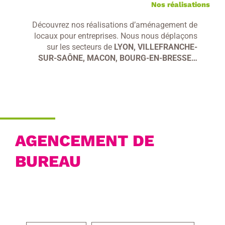
Nos réalisations
Découvrez nos réalisations d’aménagement de
locaux pour entreprises. Nous nous déplaçons
sur les secteurs de
LYON, VILLEFRANCHE-
SUR-SAÔNE, MACON, BOURG-EN-BRESSE…
AGENCEMENT DE
BUREAU