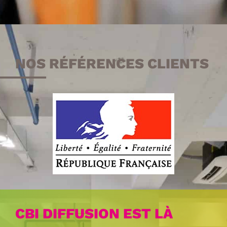
NOS RÉFÉRENCES CLIENTS
CBI DIFFUSION EST LÀ