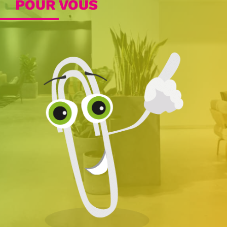
POUR VOUS