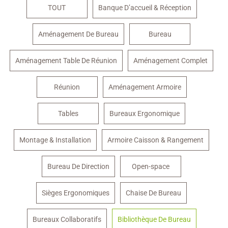
TOUT
Banque D’accueil & Réception
Aménagement De Bureau
Bureau
Aménagement Table De Réunion
Aménagement Complet
Réunion
Aménagement Armoire
Tables
Bureaux Ergonomique
Montage & Installation
Armoire Caisson & Rangement
Bureau De Direction
Open-space
Sièges Ergonomiques
Chaise De Bureau
Bureaux Collaboratifs
Bibliothèque De Bureau