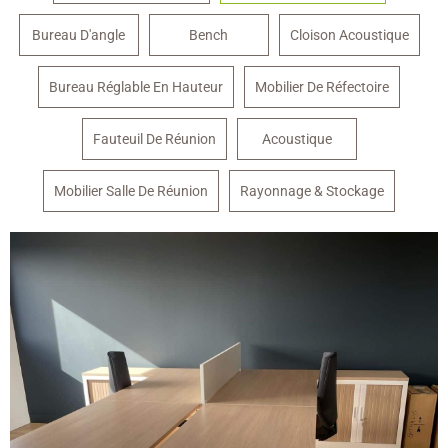
Bureau D'angle
Bench
Cloison Acoustique
Bureau Réglable En Hauteur
Mobilier De Réfectoire
Fauteuil De Réunion
Acoustique
Mobilier Salle De Réunion
Rayonnage & Stockage