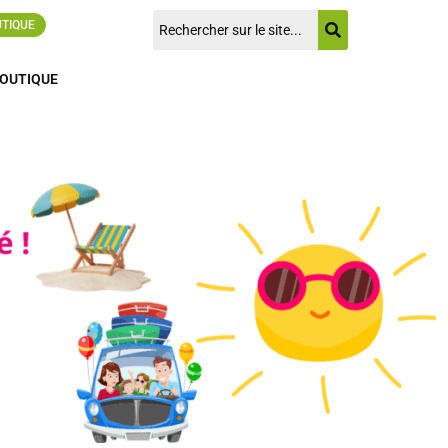
UTIQUE
OUTIQUE