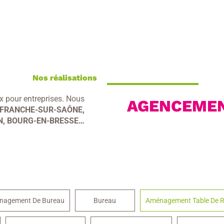
Nos réalisations
 pour entreprises. Nous
AGENCEMEN
EFRANCHE-SUR-SAÔNE,
, BOURG-EN-BRESSE…
nagement De Bureau
Bureau
Aménagement Table De R