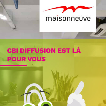
CBI DIFFUSION EST LÀ
POUR VOUS