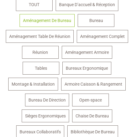
TOUT
Banque D’accueil & Réception
Aménagement De Bureau
Bureau
Aménagement Table De Réunion
Aménagement Complet
Réunion
Aménagement Armoire
Tables
Bureaux Ergonomique
Montage & Installation
Armoire Caisson & Rangement
Bureau De Direction
Open-space
Sièges Ergonomiques
Chaise De Bureau
Bureaux Collaboratifs
Bibliothèque De Bureau