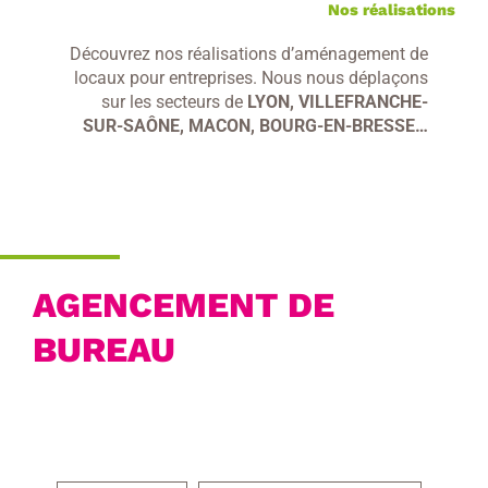
Nos réalisations
Découvrez nos réalisations d’aménagement de
locaux pour entreprises. Nous nous déplaçons
sur les secteurs de
LYON, VILLEFRANCHE-
SUR-SAÔNE, MACON, BOURG-EN-BRESSE…
AGENCEMENT DE
BUREAU