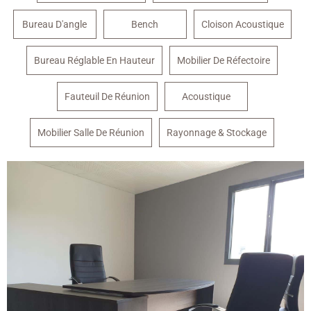
Bureau D'angle
Bench
Cloison Acoustique
Bureau Réglable En Hauteur
Mobilier De Réfectoire
Fauteuil De Réunion
Acoustique
Mobilier Salle De Réunion
Rayonnage & Stockage