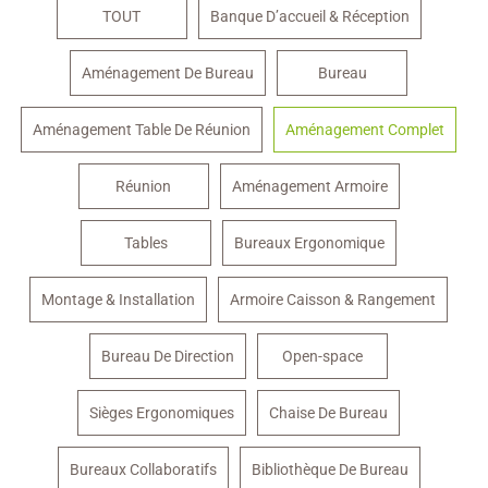
TOUT
Banque D’accueil & Réception
Aménagement De Bureau
Bureau
Aménagement Table De Réunion
Aménagement Complet
Réunion
Aménagement Armoire
Tables
Bureaux Ergonomique
Montage & Installation
Armoire Caisson & Rangement
Bureau De Direction
Open-space
Sièges Ergonomiques
Chaise De Bureau
Bureaux Collaboratifs
Bibliothèque De Bureau