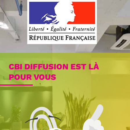
CBI DIFFUSION EST LÀ
POUR VOUS