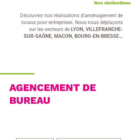
Nos réalisations
Découvrez nos réalisations d’aménagement de
locaux pour entreprises. Nous nous déplaçons
sur les secteurs de
LYON, VILLEFRANCHE-
SUR-SAÔNE, MACON, BOURG-EN-BRESSE…
AGENCEMENT DE
BUREAU