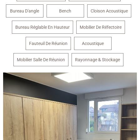
Bureau D'angle
Bench
Cloison Acoustique
Bureau Réglable En Hauteur
Mobilier De Réfectoire
Fauteuil De Réunion
Acoustique
Mobilier Salle De Réunion
Rayonnage & Stockage