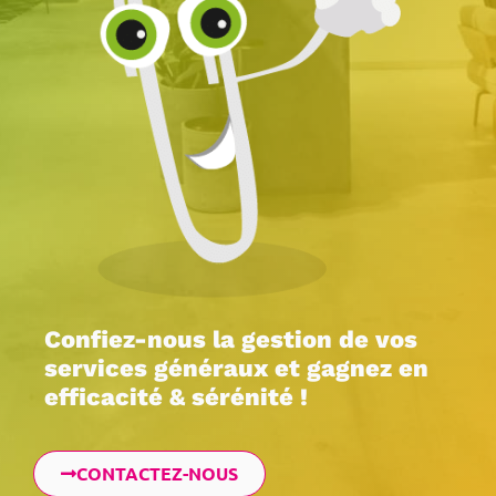
Confiez-nous la gestion de vos
services généraux et gagnez en
efficacité & sérénité !
CONTACTEZ-NOUS