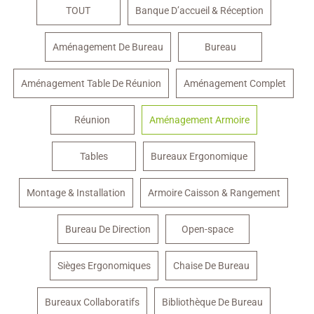
TOUT
Banque D’accueil & Réception
Aménagement De Bureau
Bureau
Aménagement Table De Réunion
Aménagement Complet
Réunion
Aménagement Armoire
Tables
Bureaux Ergonomique
Montage & Installation
Armoire Caisson & Rangement
Bureau De Direction
Open-space
Sièges Ergonomiques
Chaise De Bureau
Bureaux Collaboratifs
Bibliothèque De Bureau