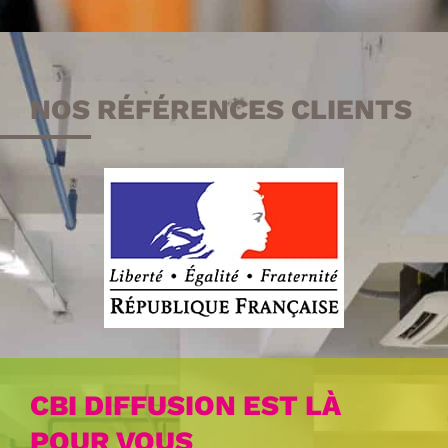
NOS RÉFÉRENCES CLIENTS
CBI DIFFUSION EST LÀ
POUR VOUS