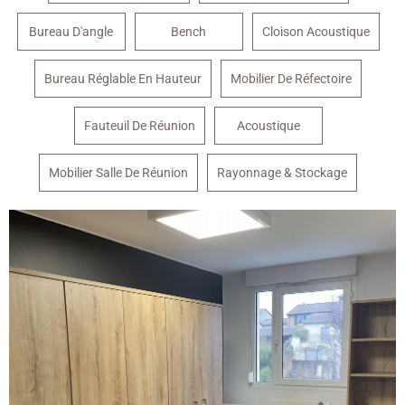
Bureau D'angle
Bench
Cloison Acoustique
Bureau Réglable En Hauteur
Mobilier De Réfectoire
Fauteuil De Réunion
Acoustique
Mobilier Salle De Réunion
Rayonnage & Stockage