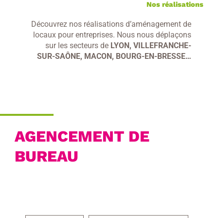
Nos réalisations
Découvrez nos réalisations d’aménagement de
locaux pour entreprises. Nous nous déplaçons
sur les secteurs de
LYON, VILLEFRANCHE-
SUR-SAÔNE, MACON, BOURG-EN-BRESSE…
AGENCEMENT DE
BUREAU