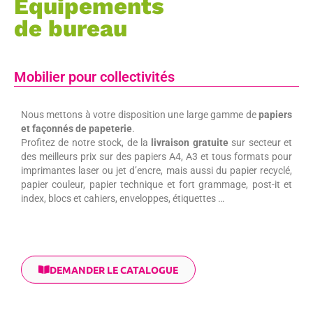
Équipements
de bureau
Mobilier pour collectivités
Nous mettons à votre disposition une large gamme de
papiers
et façonnés de papeterie
.
Profitez de notre stock, de la
livraison gratuite
sur secteur et
des meilleurs prix sur des papiers A4, A3 et tous formats pour
imprimantes laser ou jet d’encre, mais aussi du papier recyclé,
papier couleur, papier technique et fort grammage, post-it et
index, blocs et cahiers, enveloppes, étiquettes …
DEMANDER LE CATALOGUE