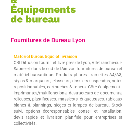
Équipements
de bureau
Fournitures de Bureau Lyon
Matériel bureautique et livraison
CBI Diffusion fournit et livre près de Lyon, Villefranche-sur-
Saône et dans le sud de l’Ain vos fournitures de bureau et
matériel bureautique. Produits phares : ramettes A4/A3,
stylos & marqueurs, classeurs, dossiers suspendus, notes
repositionnables, cartouches & toners. Côté équipement :
imprimantes/multifonctions, destructeurs de documents,
relieuses, plastifieuses, massicots, étiqueteuses, tableaux
blancs & plannings, sièges et lampes de bureau. Stock
suivi, options écoresponsables, conseil et installation,
devis rapide et livraison planifiée pour entreprises et
collectivités.