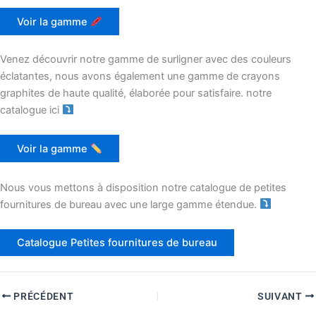
Voir la gamme
Venez découvrir notre gamme de surligner avec des couleurs
éclatantes, nous avons également une gamme de crayons
graphites de haute qualité, élaborée pour satisfaire. notre
catalogue ici
Voir la gamme
Nous vous mettons à disposition notre catalogue de petites
fournitures de bureau avec une large gamme étendue.
Catalogue Petites fournitures de bureau
PRÉCÉDENT
SUIVANT